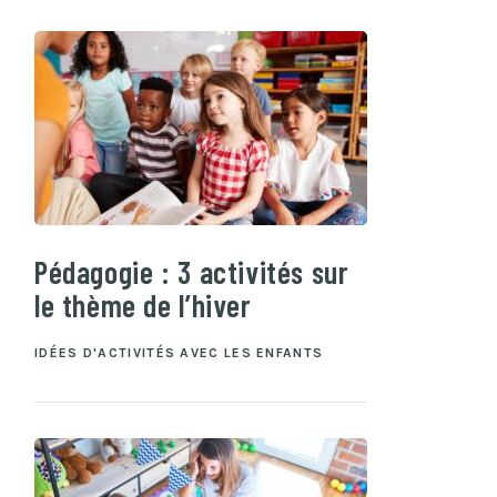
Pédagogie : 3 activités sur
le thème de l’hiver
IDÉES D'ACTIVITÉS AVEC LES ENFANTS