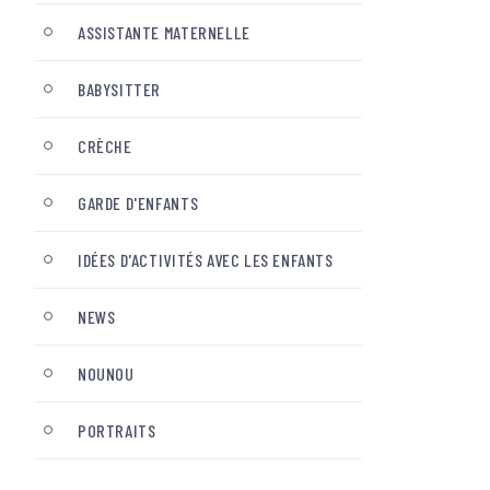
ASSISTANTE MATERNELLE
BABYSITTER
CRÈCHE
GARDE D'ENFANTS
IDÉES D'ACTIVITÉS AVEC LES ENFANTS
NEWS
NOUNOU
PORTRAITS