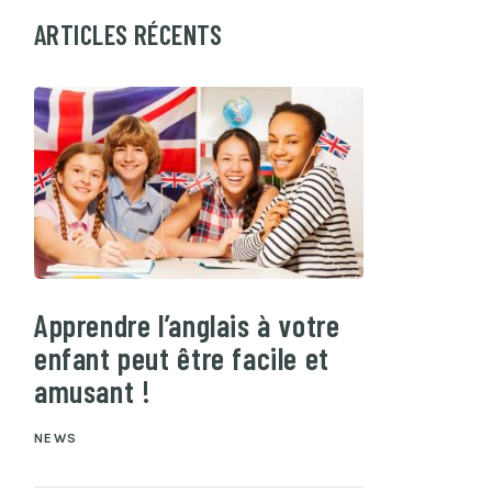
ARTICLES RÉCENTS
Apprendre l’anglais à votre
enfant peut être facile et
amusant !
NEWS