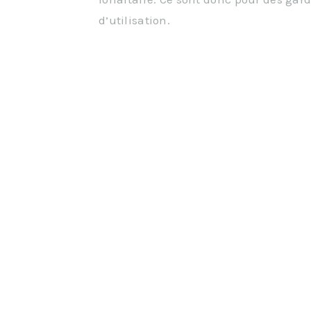
d’utilisation.