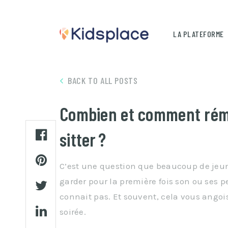
LA PLATEFORME
BACK TO ALL POSTS
Combien et comment rém
sitter ?
C’est une question que beaucoup de jeune
garder pour la première fois son ou ses p
connait pas. Et souvent, cela vous angoi
soirée.