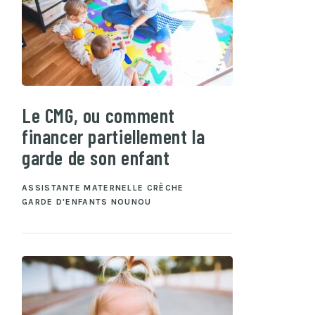
Le CMG, ou comment
financer partiellement la
garde de son enfant
ASSISTANTE MATERNELLE
CRÈCHE
GARDE D'ENFANTS
NOUNOU