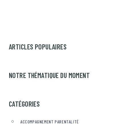
ARTICLES POPULAIRES
NOTRE THÉMATIQUE DU MOMENT
CATÉGORIES
ACCOMPAGNEMENT PARENTALITÉ