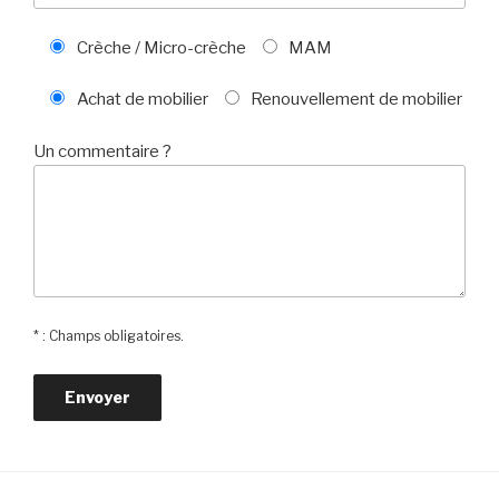
Crèche / Micro-crèche
MAM
Achat de mobilier
Renouvellement de mobilier
Un commentaire ?
* : Champs obligatoires.