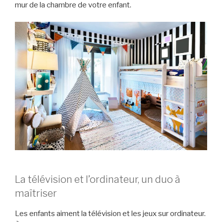
mur de la chambre de votre enfant.
La télévision et l’ordinateur, un duo à
maîtriser
Les enfants aiment la télévision et les jeux sur ordinateur.