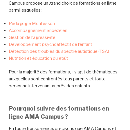
Campus propose un grand choix de formations en ligne,
parmi lesquelles :
Pédagogie Montessori
Accompagnement Snoezelen
Gestion de l’agressivité
Développement psychoaffectif de l’enfant
Détection des troubles du spectre autistique (TSA)
Nutrition et éducation du goût
Pour la majorité des formations, il s’agit de thématiques
auxquelles sont confrontés tous parents et toute
personne intervenant auprès des enfants.
Pourquoi suivre des formations en
ligne AMA Campus ?
En toute transparence, précisons que AMA Campus et