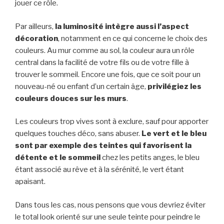
jouer ce rôle.
Par ailleurs,
la luminosité intègre aussi l’aspect
décoration
, notamment en ce qui concerne le choix des
couleurs. Au mur comme au sol, la couleur aura un rôle
central dans la facilité de votre fils ou de votre fille à
trouver le sommeil. Encore une fois, que ce soit pour un
nouveau-né ou enfant d’un certain âge,
privilégiez les
couleurs douces sur les murs
.
Les couleurs trop vives sont à exclure, sauf pour apporter
quelques touches déco, sans abuser.
Le vert et le bleu
sont par exemple des teintes qui favorisent la
détente et le sommeil
chez les petits anges, le bleu
étant associé au rêve et à la sérénité, le vert étant
apaisant.
Dans tous les cas, nous pensons que vous devriez éviter
le total look orienté sur une seule teinte pour peindre le