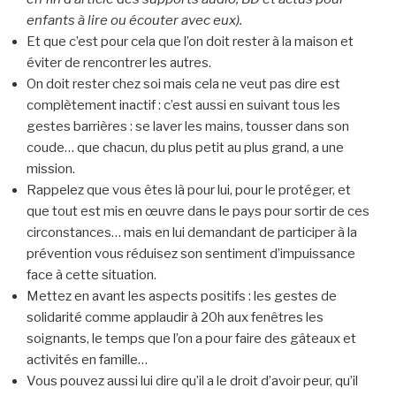
enfants à lire ou écouter avec eux).
Et que c’est pour cela que l’on doit rester à la maison et
éviter de rencontrer les autres.
On doit rester chez soi mais cela ne veut pas dire est
complètement inactif : c’est aussi en suivant tous les
gestes barrières : se laver les mains, tousser dans son
coude… que chacun, du plus petit au plus grand, a une
mission.
Rappelez que vous êtes là pour lui, pour le protéger, et
que tout est mis en œuvre dans le pays pour sortir de ces
circonstances… mais en lui demandant de participer à la
prévention vous réduisez son sentiment d’impuissance
face à cette situation.
Mettez en avant les aspects positifs : les gestes de
solidarité comme applaudir à 20h aux fenêtres les
soignants, le temps que l’on a pour faire des gâteaux et
activités en famille…
Vous pouvez aussi lui dire qu’il a le droit d’avoir peur, qu’il