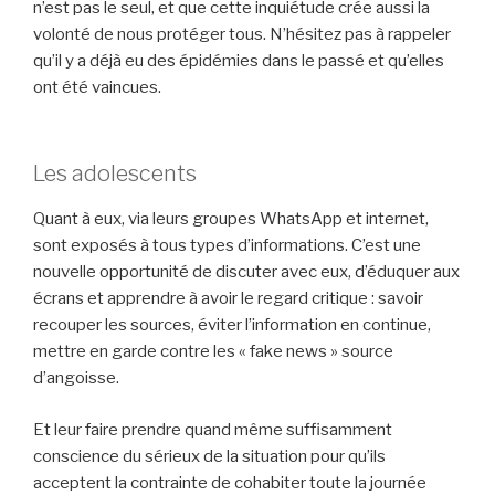
n’est pas le seul, et que cette inquiétude crée aussi la
volonté de nous protéger tous. N’hésitez pas à rappeler
qu’il y a déjà eu des épidémies dans le passé et qu’elles
ont été vaincues.
Les adolescents
Quant à eux, via leurs groupes WhatsApp et internet,
sont exposés à tous types d’informations. C’est une
nouvelle opportunité de discuter avec eux, d’éduquer aux
écrans et apprendre à avoir le regard critique : savoir
recouper les sources, éviter l’information en continue,
mettre en garde contre les « fake news » source
d’angoisse.
Et leur faire prendre quand même suffisamment
conscience du sérieux de la situation pour qu’ils
acceptent la contrainte de cohabiter toute la journée