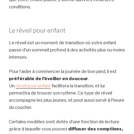
conditions.
Le réveil pour enfant
Le réveil est un moment de transition où votre enfant
passe d’un sommeil profond à des activités plus ou moins
intenses.
Pour l’aider à commencer la journée de bon pied, il est
préférable de l’éveiller en douceur
.
Un
réveil pour enfant
facilitera la transition, et lui
permettra de trouver son rythme. Ce type de réveil
accompagne les plus jeunes, et peut aussi servir à l’heure
du coucher.
Certains modèles sont dotés d’une fonction de lecture
grâce à laquelle vous pouvez
diffuser des comptines,