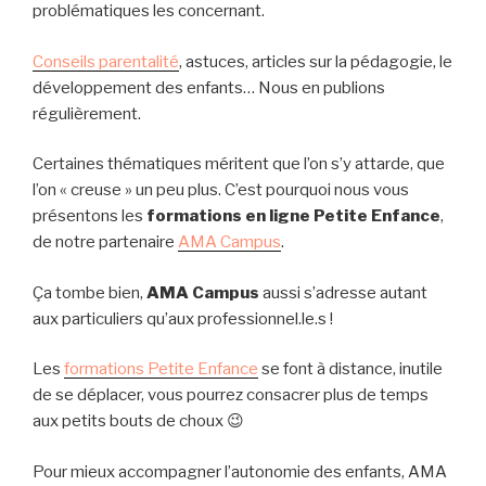
problématiques les concernant.
Conseils parentalité
, astuces, articles sur la pédagogie, le
développement des enfants… Nous en publions
régulièrement.
Certaines thématiques méritent que l’on s’y attarde, que
l’on « creuse » un peu plus. C’est pourquoi nous vous
présentons les
formations en ligne Petite Enfance
,
de notre partenaire
AMA Campus
.
Ça tombe bien,
AMA Campus
aussi s’adresse autant
aux particuliers qu’aux professionnel.le.s !
Les
formations Petite Enfance
se font à distance, inutile
de se déplacer, vous pourrez consacrer plus de temps
aux petits bouts de choux 😉
Pour mieux accompagner l’autonomie des enfants, AMA