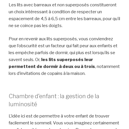
Les lits avec barreaux et non superposés constitueront
un choix intéressant à condition de respecter un
espacement de 4,5 à 6,5 cm entre les barreaux, pour qu’il
ne se coince pas les doigts.
Pour en revenir aux lits superposés, vous conviendrez
que l’obscurité est un facteur qui fait peur aux enfants et
les empêche parfois de dormir, qui plus est lorsqu’ils se
savent seuls. Or,
les lits superposés leur
permettent de dormir à deux ou à trois
, notamment
lors d’invitations de copains à la maison.
Chambre d’enfant : la gestion de la
luminosité
L’idée ici est de permettre à votre enfant de trouver
facilement le sommeil. Vous vous imaginez certainement