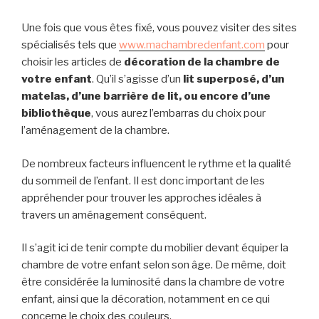
Une fois que vous êtes fixé, vous pouvez visiter des sites
spécialisés tels que
www.machambredenfant.com
pour
choisir les articles de
décoration de la chambre de
votre enfant
. Qu’il s’agisse d’un
lit superposé, d’un
matelas, d’une barrière de lit, ou encore d’une
bibliothèque
, vous aurez l’embarras du choix pour
l’aménagement de la chambre.
De nombreux facteurs influencent le rythme et la qualité
du sommeil de l’enfant. Il est donc important de les
appréhender pour trouver les approches idéales à
travers un aménagement conséquent.
Il s’agit ici de tenir compte du mobilier devant équiper la
chambre de votre enfant selon son âge. De même, doit
être considérée la luminosité dans la chambre de votre
enfant, ainsi que la décoration, notamment en ce qui
concerne le choix des couleurs.