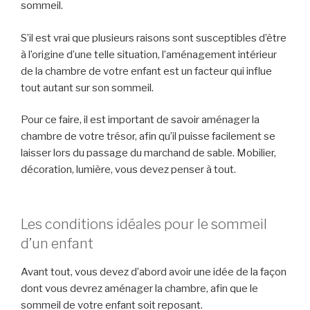
sommeil.
S’il est vrai que plusieurs raisons sont susceptibles d’être
à l’origine d’une telle situation, l’aménagement intérieur
de la chambre de votre enfant est un facteur qui influe
tout autant sur son sommeil.
Pour ce faire, il est important de savoir aménager la
chambre de votre trésor, afin qu’il puisse facilement se
laisser lors du passage du marchand de sable. Mobilier,
décoration, lumière, vous devez penser à tout.
Les conditions idéales pour le sommeil
d’un enfant
Avant tout, vous devez d’abord avoir une idée de la façon
dont vous devrez aménager la chambre, afin que le
sommeil de votre enfant soit reposant.