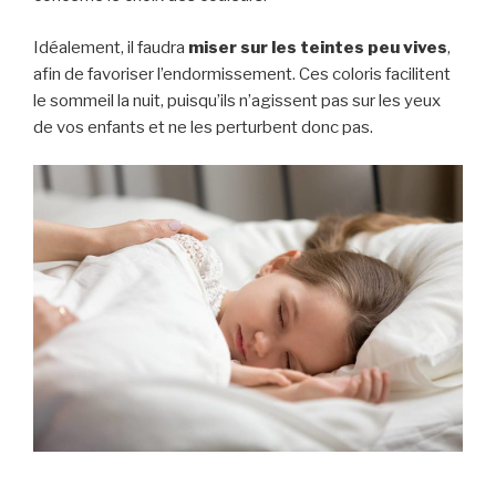
Idéalement, il faudra
miser sur les teintes peu vives
,
afin de favoriser l’endormissement. Ces coloris facilitent
le sommeil la nuit, puisqu’ils n’agissent pas sur les yeux
de vos enfants et ne les perturbent donc pas.