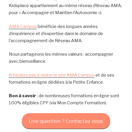
Kidsplace appartiennent au même réseau (Réseau AMA,
pour « Accompagne et Maintien l’Autonomie »).
AMA Campus
bénéficie des longues années
d’expérience et d’expertise dans le domaine de
l’accompagnement de Réseau AMA.
Nous partageons les mêmes valeurs : accompagner
avec bienveillance.
N’hésitez pas à visiter le site AMA Campus
et de ses
formations en ligne dédiées à la Petite Enfance.
Bon à savoir
: de nombreuses formations en ligne sont
100% éligibles CPF (via Mon Compte Formation).
Une question ? Contactez-nous