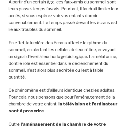
À partir d’un certain âge, ces faux-amis du sommeil sont
leurs passe-temps favoris. Pourtant, il faudrait limiter leur
accès, si vous espérez voir vos enfants dormir
convenablement. Le temps passé devant les écrans est
lié aux troubles du sommeil.
En effet, la lumière des écrans affecte le rythme du
sommeil, en alertant les cellules de leur rétine, envoyant
un signal d’éveil à leur horloge biologique. La mélatonine,
dont le rôle est essentiel dans le déclenchement du
sommeil, n’est alors plus secrétée ou l’est à faible
quantité.
Ce phénomène est d’ailleurs identique chez les adultes.
Pour cela, nous pensons que pour l’aménagement de la
chambre de votre enfant,
la télévision et l’ordinateur
sont à proscrire
.
Outre
l’aménagement de la chambre de votre