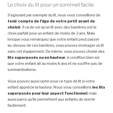
Le choix du lit pour un sommeil facile
S’agissant par exemple du lit, nous vous conseillons de
tenir compte de l’âge de votre petit avant de
choisir
. Il va de soi qu’un lit avec des barrières est le
choix parfait pour un enfant de moins de 3 ans. Mais
lorsque vous remarquez que votre enfant peut passer
au-dessus de ces barrières, vous pouvez envisager un lit
sans cet équipement. De même, vous pouvez choisir des
lits superposés ou en hauteur
, à condition bien sûr
que votre enfant ait au moins 6 ans et ne souffre pas de
somnambulisme.
Vous pouvez aussi opter pour ce type de lit si votre
enfant apprécie la hauteur. Nous vous conseillons
les lits
superposés pour leur aspect fonctionnel
, mais
aussi parce qu’ils permettent aux enfants de dormir
facilement.