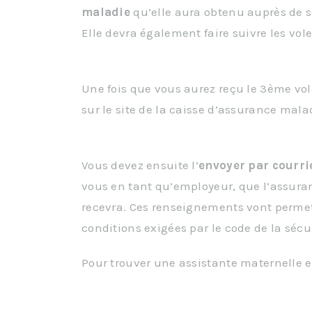
maladie
qu’elle aura obtenu auprès de 
Elle devra également faire suivre les vol
Une fois que vous aurez reçu le 3ème vo
sur le site de la caisse d’assurance mala
Vous devez ensuite l’
envoyer par courri
vous en tant qu’employeur, que l’assura
recevra. Ces renseignements vont permett
conditions exigées par le code de la sécur
Pour trouver une assistante maternelle e