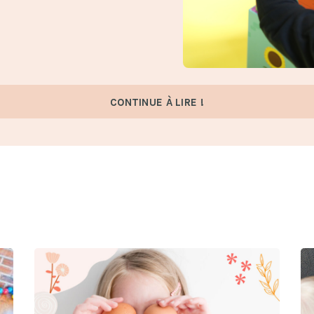
CONTINUE À LIRE !