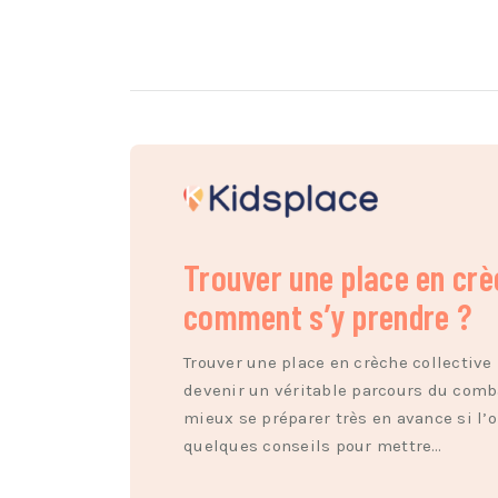
Trouver une place en crèc
comment s’y prendre ?
Trouver une place en crèche collective
devenir un véritable parcours du comba
mieux se préparer très en avance si l’o
quelques conseils pour mettre…