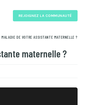
REJOIGNEZ LA COMMUNAUTÉ
MALADIE DE VOTRE ASSISTANTE MATERNELLE ?
tante maternelle ?