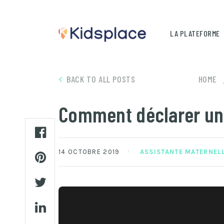
LA PLATEFORME
BACK TO ALL POSTS
HOME
Comment déclarer un 
14 OCTOBRE 2019
ASSISTANTE MATERNEL