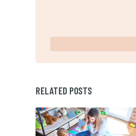
RELATED POSTS