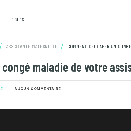
LE BLOG
/
/
ASSISTANTE MATERNELLE
COMMENT DÉCLARER UN CONGÉ 
congé maladie de votre assis
LE
AUCUN COMMENTAIRE