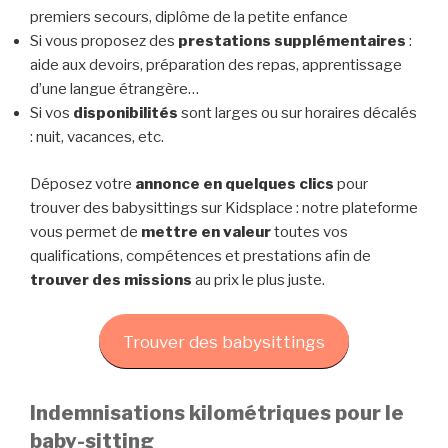
premiers secours, diplôme de la petite enfance
Si vous proposez des
prestations supplémentaires
:
aide aux devoirs, préparation des repas, apprentissage
d’une langue étrangère…
Si vos
disponibilités
sont larges ou sur horaires décalés
: nuit, vacances, etc.
Déposez votre
annonce en quelques clics
pour
trouver des babysittings sur Kidsplace : notre plateforme
vous permet de
mettre en valeur
toutes vos
qualifications, compétences et prestations afin de
trouver des missions
au prix le plus juste.
Trouver des babysittings
Indemnisations kilométriques pour le
baby-sitting