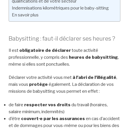
qualifications et de votre secteur
Indemnisations kilométriques pour le baby-sitting
En savoir plus
Babysitting : faut-il déclarer ses heures ?
Il est
obligatoire de déclarer
toute activité
professionnelle, y compris des
heures de babysitting
,
même si elles sont ponctuelles.
Déclarer votre activité vous met
à l’abri de l’illégalité
,
mais vous
protège
également. La déclaration de vos
missions de babysitting vous permet en effet :
de faire
respecter vos droits
du travail (horaires,
salaire minimum, indemnités)
d’être
couvert·e par les assurances
en cas d’accident
et de dommages pour vous-même ou pour les biens des