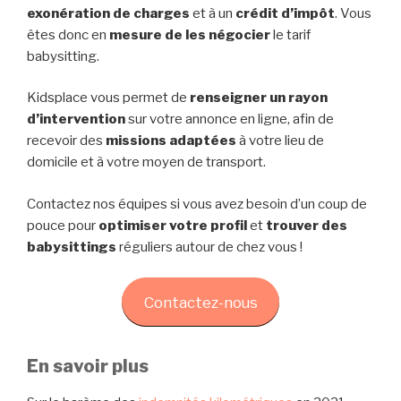
exonération de charges
et à un
crédit d’impôt
. Vous
êtes donc en
mesure de les négocier
le tarif
babysitting.
Kidsplace vous permet de
renseigner un rayon
d’intervention
sur votre annonce en ligne, afin de
recevoir des
missions adaptées
à votre lieu de
domicile et à votre moyen de transport.
Contactez nos équipes si vous avez besoin d’un coup de
pouce pour
optimiser votre profil
et
trouver des
babysittings
réguliers autour de chez vous !
Contactez-nous
En savoir plus